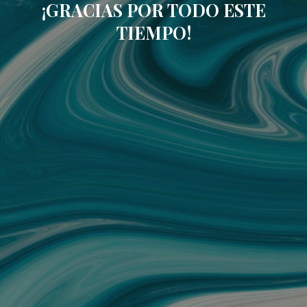
¡GRACIAS POR TODO ESTE
TIEMPO!