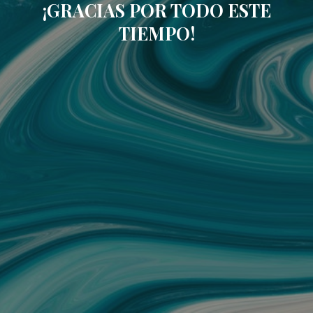
¡GRACIAS POR TODO ESTE
TIEMPO!