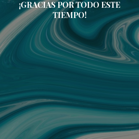
¡GRACIAS POR TODO ESTE
TIEMPO!