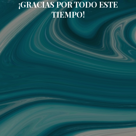
¡GRACIAS POR TODO ESTE
TIEMPO!