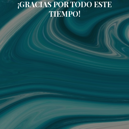
¡GRACIAS POR TODO ESTE
TIEMPO!