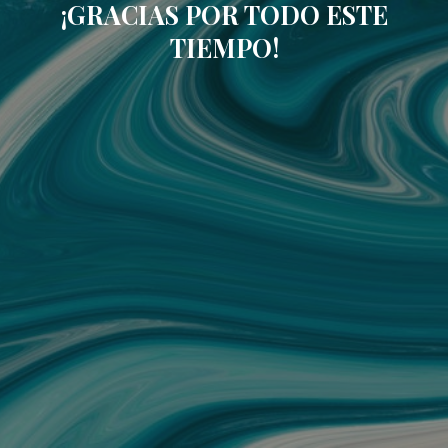
¡GRACIAS POR TODO ESTE
TIEMPO!