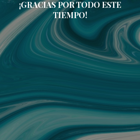
¡GRACIAS POR TODO ESTE
TIEMPO!