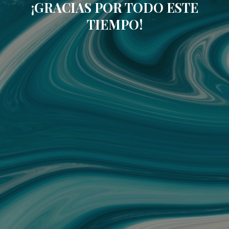
¡GRACIAS POR TODO ESTE
TIEMPO!