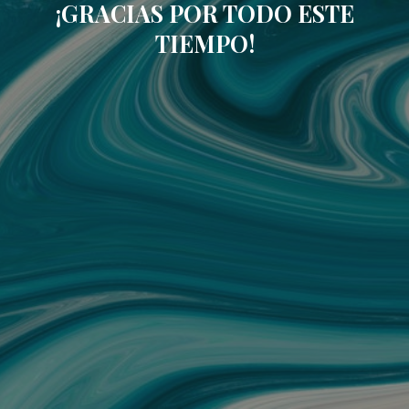
¡GRACIAS POR TODO ESTE
TIEMPO!